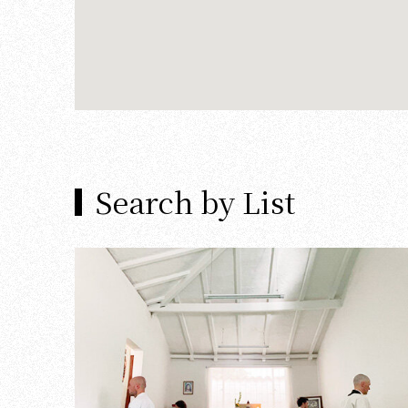
Search by List