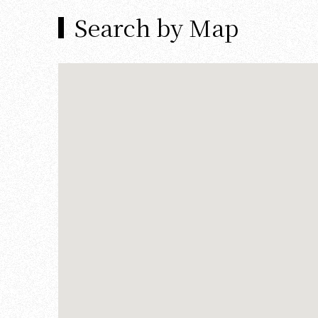
Search by Map