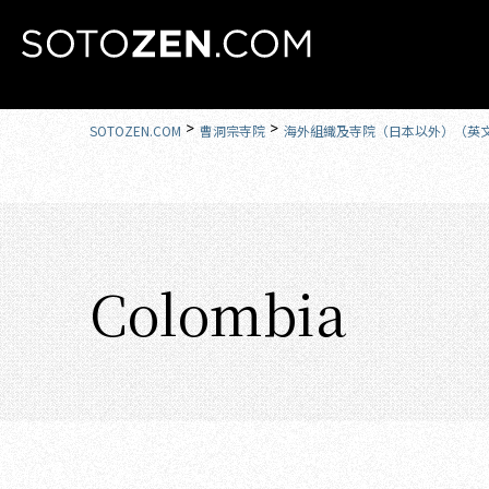
MENU
SOTOZEN.COM
曹洞宗寺院
海外組織及寺院（日本以外）（英
Colombia