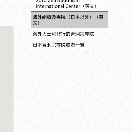
Soto Zen Buddhism
International Center（英文）
海外組織及寺院（日本以外）（英
文）
海外人士可修行的曹洞宗寺院
日本曹洞宗寺院旅遊一覽