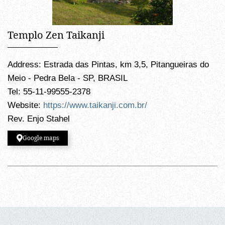
Templo Zen Taikanji
Address: Estrada das Pintas, km 3,5, Pitangueiras do
Meio - Pedra Bela - SP, BRASIL
Tel: 55-11-99555-2378
Website:
https://www.taikanji.com.br/
Rev. Enjo Stahel
Google maps