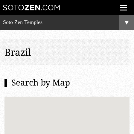
Soto Zen Temples
Brazil
Search by Map