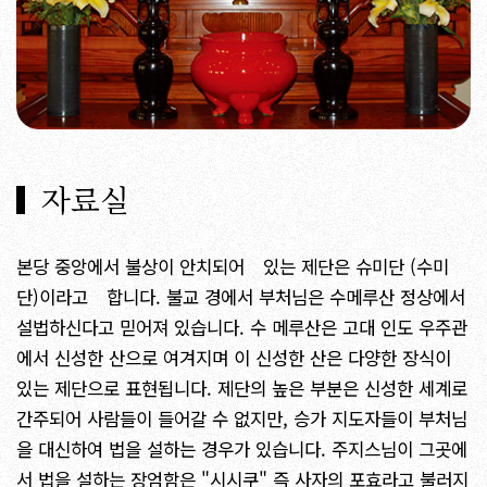
자료실
본당 중앙에서 불상이 안치되어 있는 제단은 슈미단 (수미
단)이라고 합니다. 불교 경에서 부처님은 수메루산 정상에서
설법하신다고 믿어져 있습니다. 수 메루산은 고대 인도 우주관
에서 신성한 산으로 여겨지며 이 신성한 산은 다양한 장식이
있는 제단으로 표현됩니다. 제단의 높은 부분은 신성한 세계로
간주되어 사람들이 들어갈 수 없지만, 승가 지도자들이 부처님
을 대신하여 법을 설하는 경우가 있습니다. 주지스님이 그곳에
서 법을 설하는 장엄함은 "시시쿠" 즉 사자의 포효라고 불러지