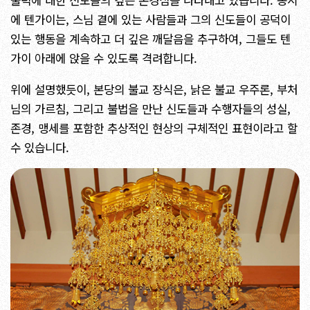
에 텐가이는, 스님 곁에 있는 사람들과 그의 신도들이 공덕이
있는 행동을 계속하고 더 깊은 깨달음을 추구하여, 그들도 텐
가이 아래에 앉을 수 있도록 격려합니다.
위에 설명했듯이, 본당의 불교 장식은, 낡은 불교 우주론, 부처
님의 가르침, 그리고 불법을 만난 신도들과 수행자들의 성실,
존경, 맹세를 포함한 추상적인 현상의 구체적인 표현이라고 할
수 있습니다.