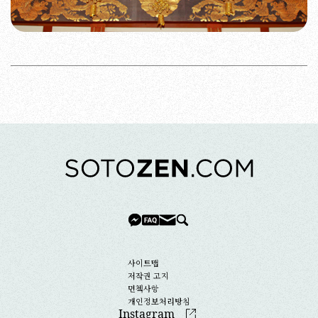
사이트맵
저작권 고지
면첵사항
개인정보처리방침
Instagram