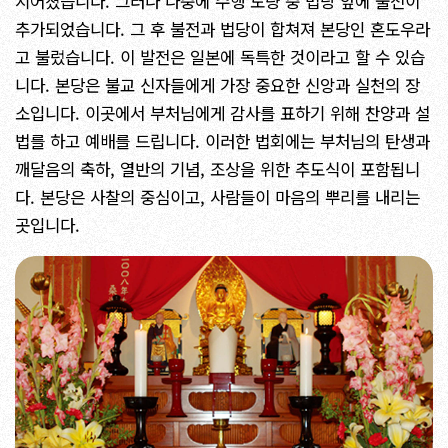
지어졌습니다. 그러나 나중에 수행 도량 중 법당 앞에 불전이
추가되었습니다. 그 후 불전과 법당이 합쳐져 본당인 혼도우라
고 불렀습니다. 이 발전은 일본에 독특한 것이라고 할 수 있습
니다. 본당은 불교 신자들에게 가장 중요한 신앙과 실천의 장
소입니다. 이곳에서 부처님에게 감사를 표하기 위해 찬양과 설
법를 하고 예배를 드립니다. 이러한 법회에는 부처님의 탄생과
깨달음의 축하, 열반의 기념, 조상을 위한 추도식이 포함됩니
다. 본당은 사찰의 중심이고, 사람들이 마음의 뿌리를 내리는
곳입니다.