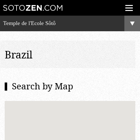
Temple de l'Ecole Sôtô
Brazil
Search by Map