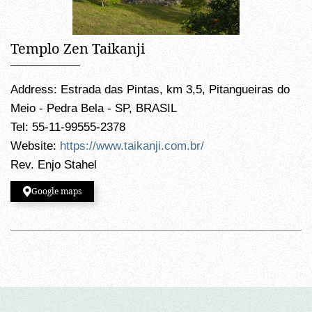
Templo Zen Taikanji
Address: Estrada das Pintas, km 3,5, Pitangueiras do
Meio - Pedra Bela - SP, BRASIL
Tel: 55-11-99555-2378
Website:
https://www.taikanji.com.br/
Rev. Enjo Stahel
Google maps